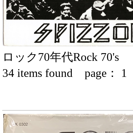
ロック70年代
Rock 70's
34
items found page：
1