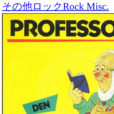
その他ロック
Rock Misc.