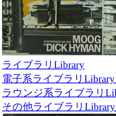
ライブラリ
Library
電子系ライブラリ
Library
ラウンジ系ライブラリ
Li
その他ライブラリ
Library