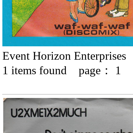
Event Horizon Enterprises
1
items found page：
1