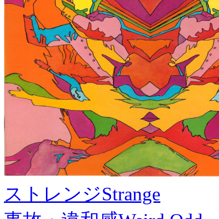
ストレンジ
Strange