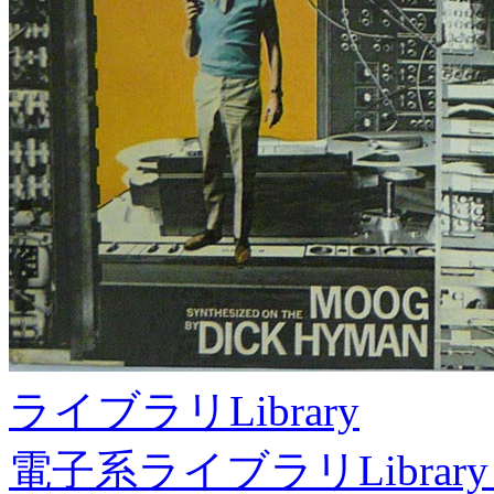
ライブラリ
Library
電子系ライブラリ
Library