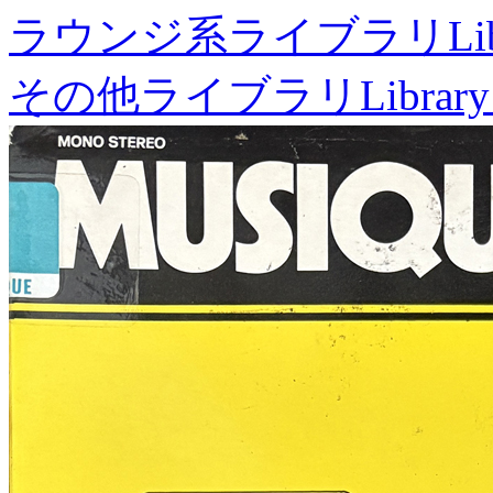
ラウンジ系ライブラリ
Li
その他ライブラリ
Library