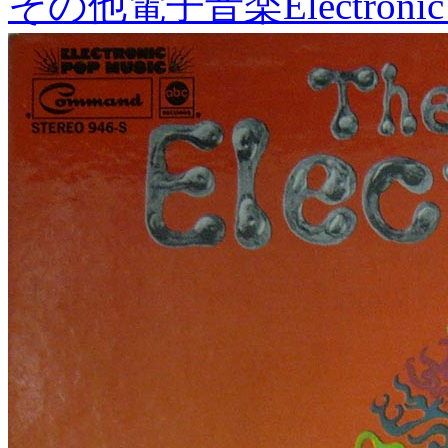
その他電子音楽
Electronic