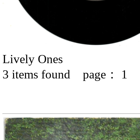
Lively Ones
3
items found page：
1