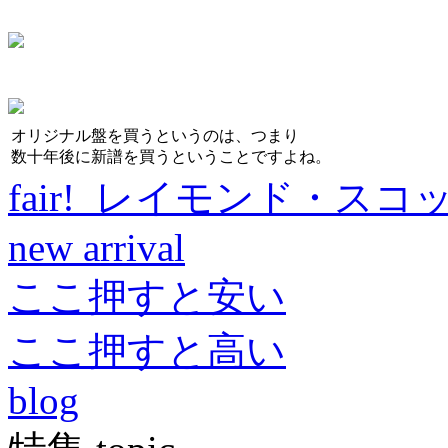
オリジナル盤を買うというのは、つまり
数十年後に新譜を買うということですよね。
fair! レイモンド・スコ
new arrival
ここ押すと安い
ここ押すと高い
blog