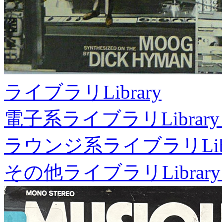
ライブラリ
Library
電子系ライブラリ
Library
ラウンジ系ライブラリ
Li
その他ライブラリ
Library