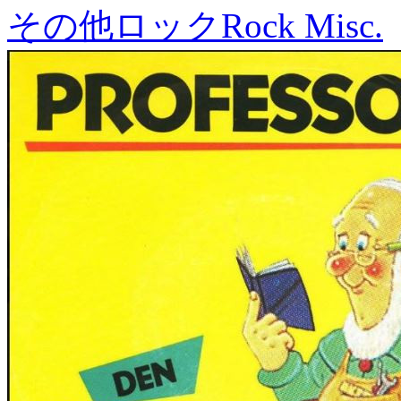
その他ロック
Rock Misc.