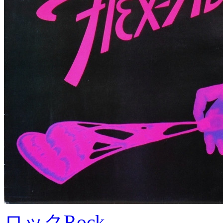
ロック
Rock