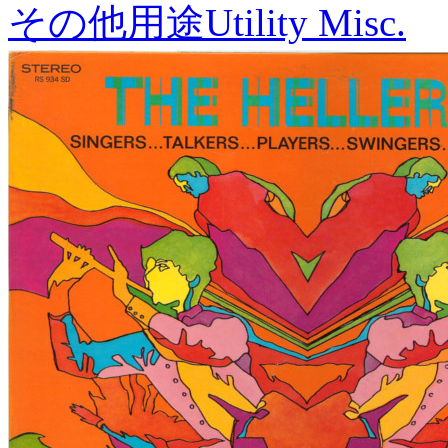
その他用途
Utility Misc.