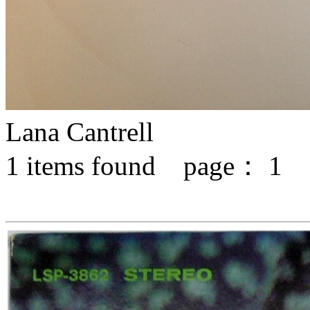
Lana Cantrell
1
items found page：
1