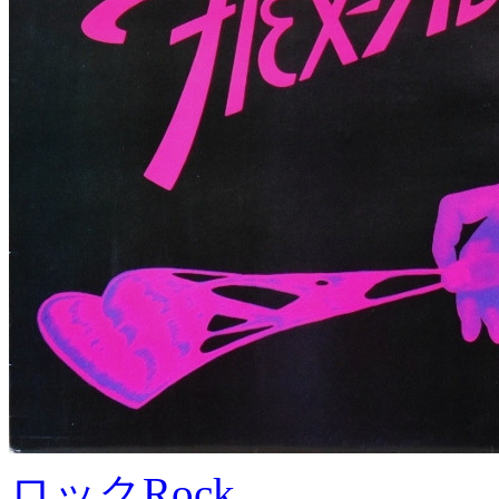
ロック
Rock