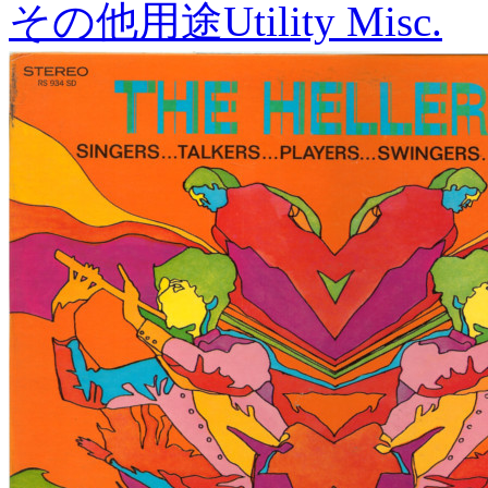
その他用途
Utility Misc.