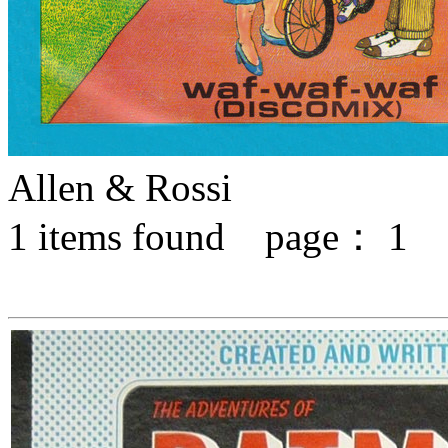
Allen & Rossi
1
items found page：
1