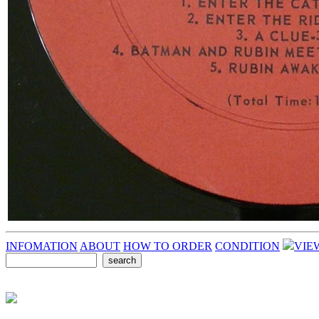
INFOMATION
ABOUT
HOW TO ORDER
CONDITION
VIE