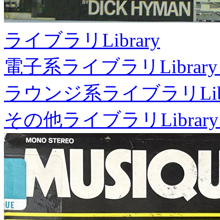
ライブラリ
Library
電子系ライブラリ
Library
ラウンジ系ライブラリ
Li
その他ライブラリ
Library