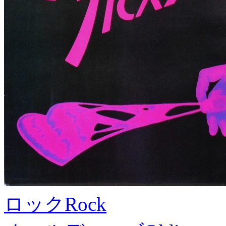
ロック
Rock