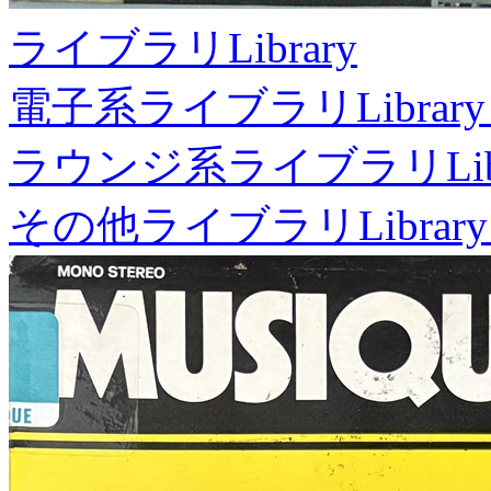
ライブラリ
Library
電子系ライブラリ
Library
ラウンジ系ライブラリ
Li
その他ライブラリ
Library