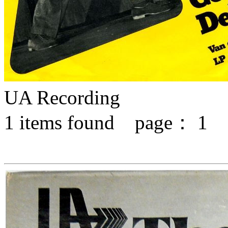
UA Recording
1
items found page：
1