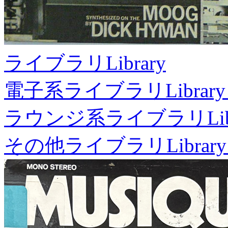
ライブラリ
Library
電子系ライブラリ
Library
ラウンジ系ライブラリ
Li
その他ライブラリ
Library