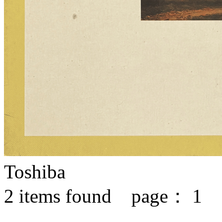
Toshiba
2
items found page：
1