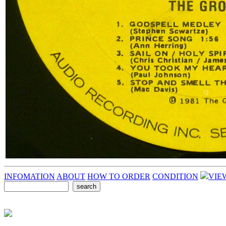
INFOMATION
ABOUT
HOW TO ORDER
CONDITION
VIE