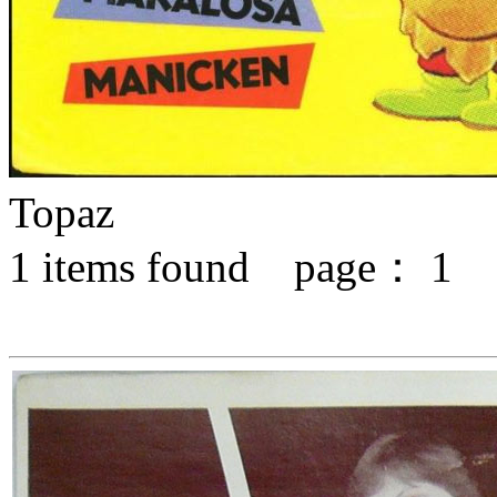
Topaz
1
items found page：
1