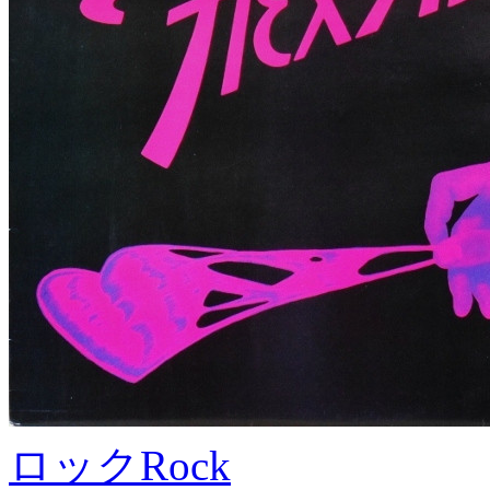
ロック
Rock