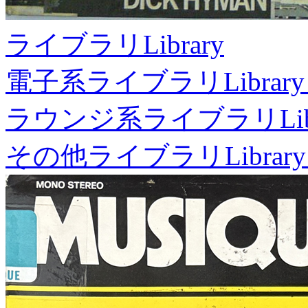
ライブラリ
Library
電子系ライブラリ
Library
ラウンジ系ライブラリ
Li
その他ライブラリ
Library