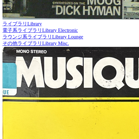
ライブラリ
Library
電子系ライブラリ
Library Electronic
ラウンジ系ライブラリ
Library Lounge
その他ライブラリ
Library Misc.