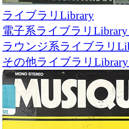
ライブラリ
Library
電子系ライブラリ
Library
ラウンジ系ライブラリ
Li
その他ライブラリ
Library