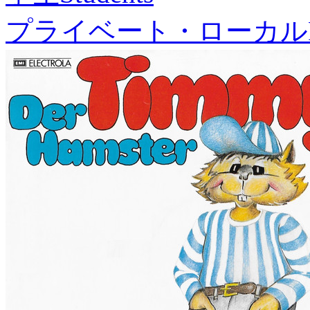
プライベート・ローカル