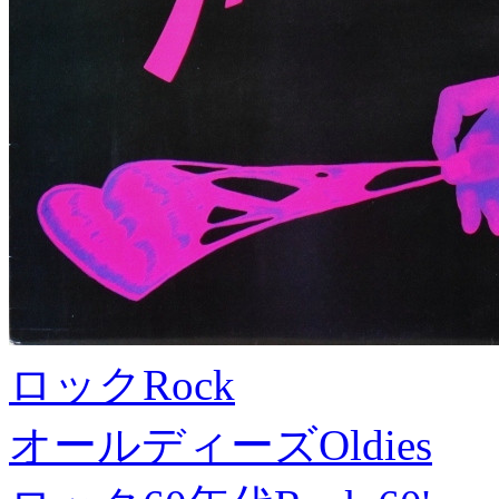
ロック
Rock
オールディーズ
Oldies