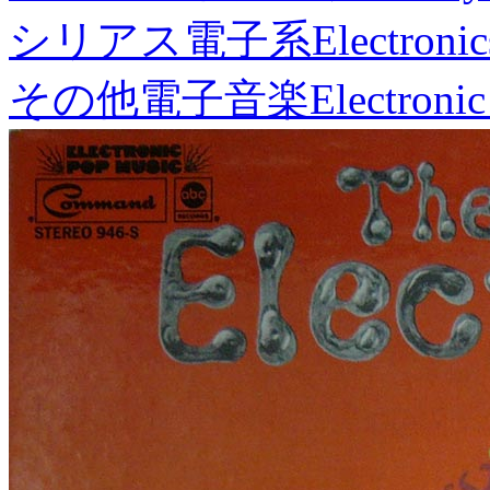
シリアス電子系
Electronic
その他電子音楽
Electronic