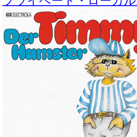
プライベート・ローカル