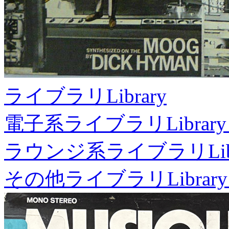
ライブラリ
Library
電子系ライブラリ
Library
ラウンジ系ライブラリ
Li
その他ライブラリ
Library