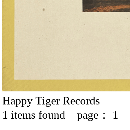
Happy Tiger Records
1
items found page：
1