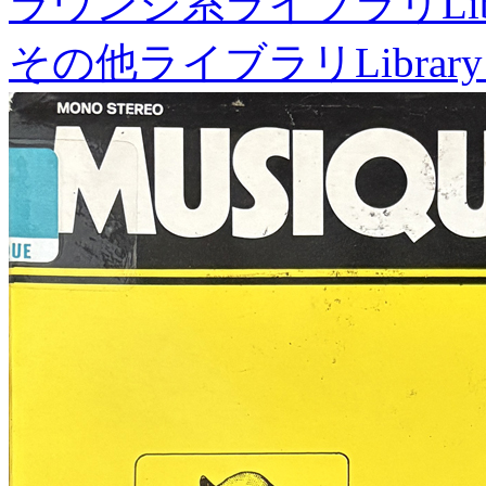
ラウンジ系ライブラリ
Li
その他ライブラリ
Library