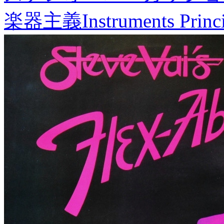
楽器主義
Instruments Princ