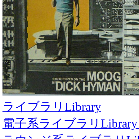
ライブラリ
Library
電子系ライブラリ
Library