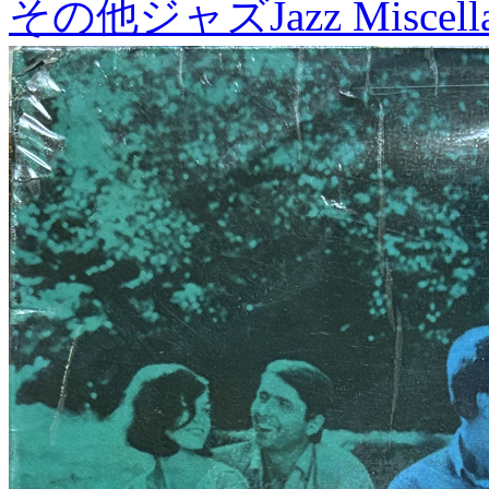
その他ジャズ
Jazz Miscel