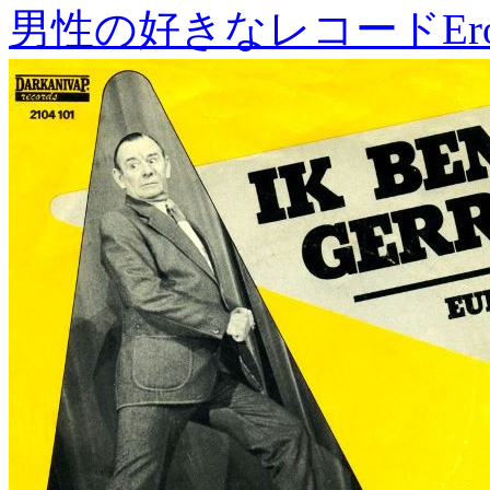
男性の好きなレコード
Er