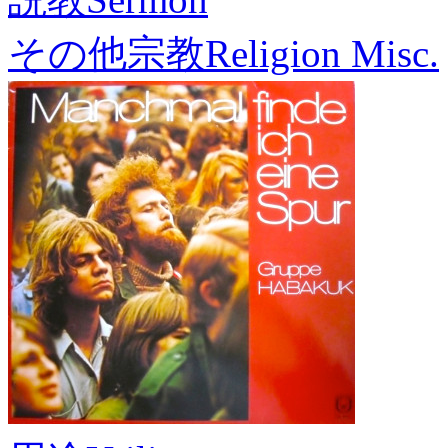
その他宗教
Religion Misc.