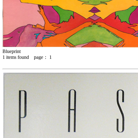
Blueprint
1
items found page：
1