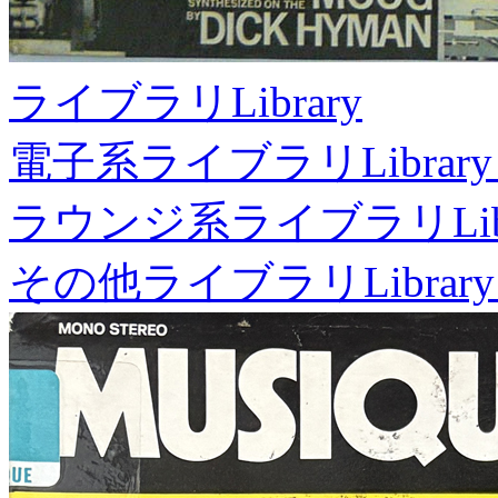
ライブラリ
Library
電子系ライブラリ
Library
ラウンジ系ライブラリ
Li
その他ライブラリ
Library