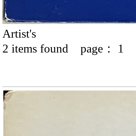
Artist's
2
items found page：
1