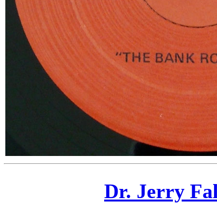
Dr. Jerry Fa