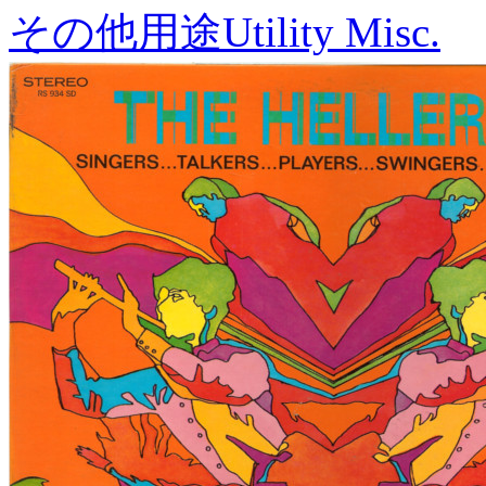
その他用途
Utility Misc.