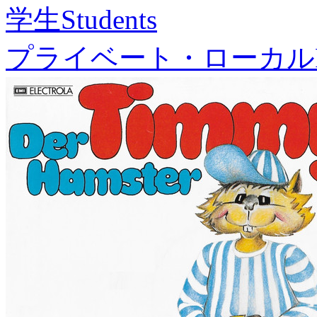
学生
Students
プライベート・ローカル