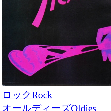
ロック
Rock
オールディーズ
Oldies