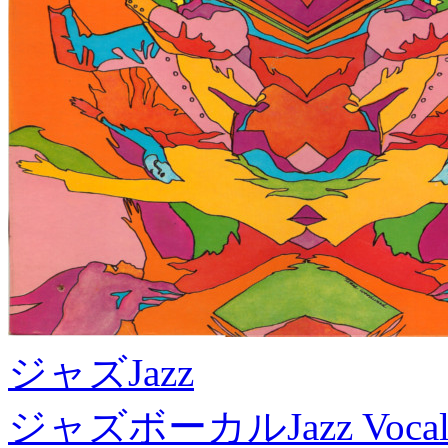
ジャズ
Jazz
ジャズボーカル
Jazz Voca