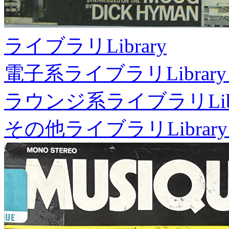
ライブラリ
Library
電子系ライブラリ
Library
ラウンジ系ライブラリ
Li
その他ライブラリ
Library