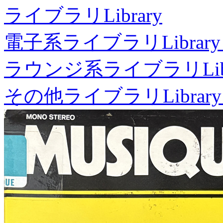
ライブラリ
Library
電子系ライブラリ
Library
ラウンジ系ライブラリ
Li
その他ライブラリ
Library