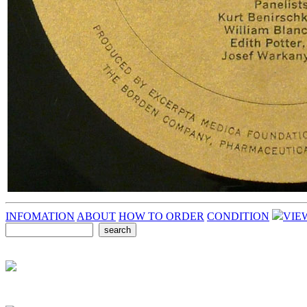
INFOMATION
ABOUT
HOW TO ORDER
CONDITION
VIE