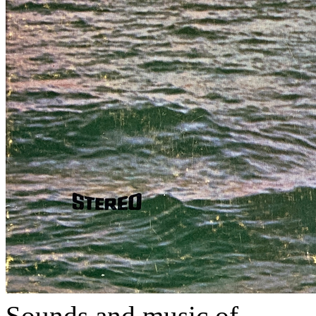
Sounds and music of