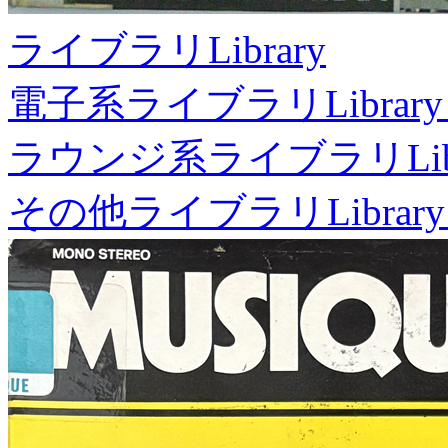
ライブラリ
Library
電子系ライブラリ
Library
ラウンジ系ライブラリ
Li
その他ライブラリ
Library