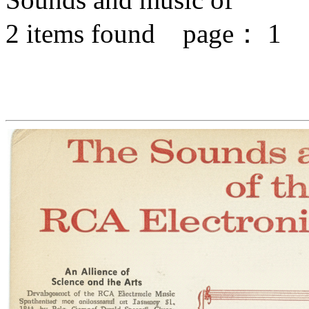
2
items found page：
1