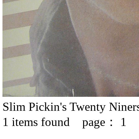
Slim Pickin's Twenty Niner
1
items found page：
1