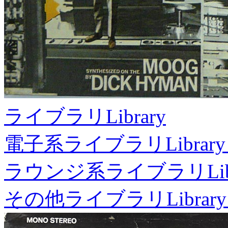
ライブラリ
Library
電子系ライブラリ
Library
ラウンジ系ライブラリ
Li
その他ライブラリ
Library