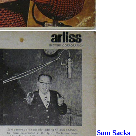
Sam Sacks