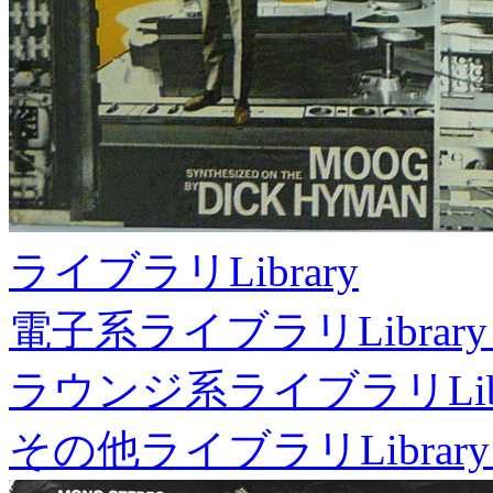
ライブラリ
Library
電子系ライブラリ
Library
ラウンジ系ライブラリ
Li
その他ライブラリ
Library