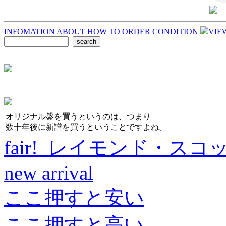
INFOMATION
ABOUT
HOW TO ORDER
CONDITION
VIE
オリジナル盤を買うというのは、つまり
数十年後に新譜を買うということですよね。
fair! レイモンド・スコ
new arrival
ここ押すと安い
ここ押すと高い