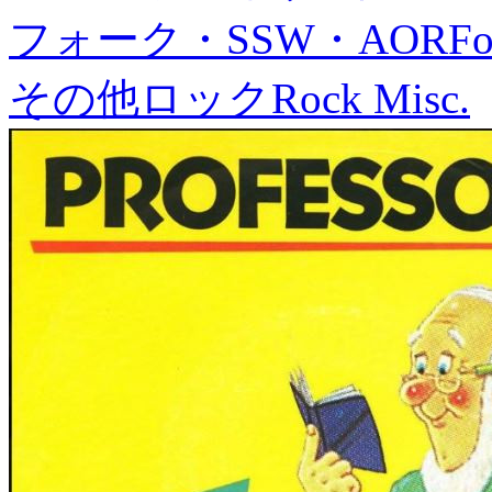
フォーク・SSW・AOR
Fo
その他ロック
Rock Misc.