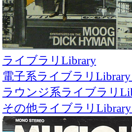
ライブラリ
Library
電子系ライブラリ
Library
ラウンジ系ライブラリ
Li
その他ライブラリ
Library