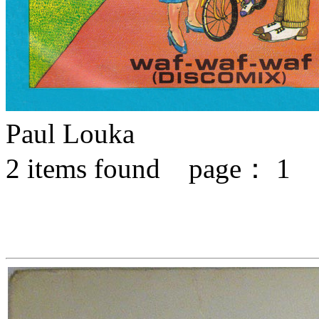
Paul Louka
2
items found page：
1