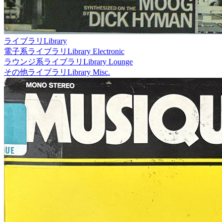
ライブラリ
Library
電子系ライブラリ
Library Electronic
ラウンジ系ライブラリ
Library Lounge
その他ライブラリ
Library Misc.