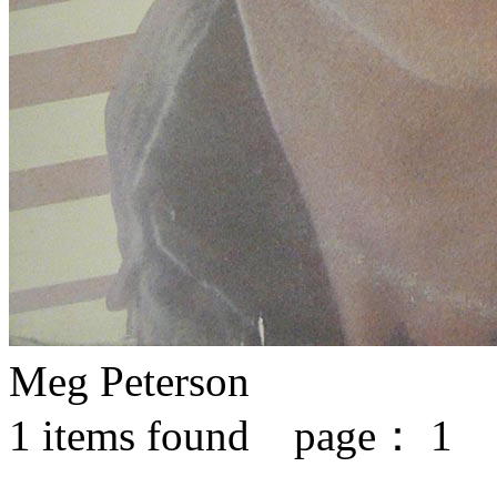
Meg Peterson
1
items found page：
1