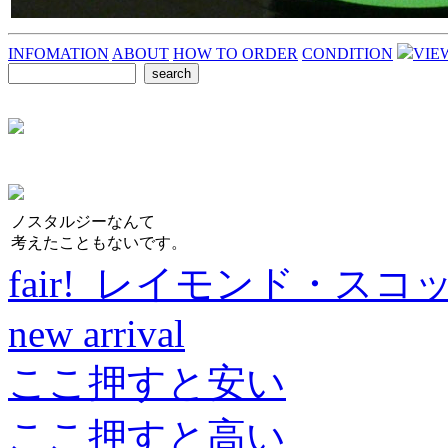
INFOMATION
ABOUT
HOW TO ORDER
CONDITION
VIE
ノスタルジーなんて
考えたこともないです。
fair! レイモンド・スコ
new arrival
ここ押すと安い
ここ押すと高い