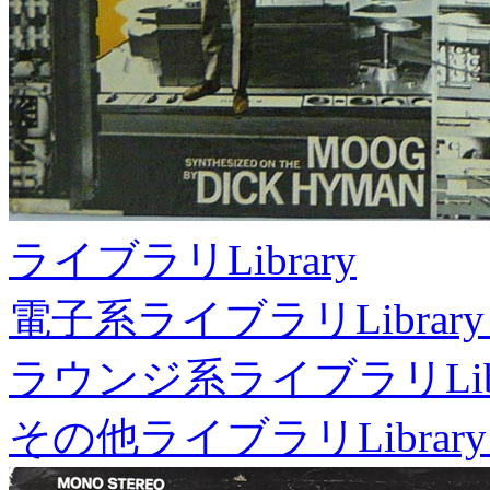
ライブラリ
Library
電子系ライブラリ
Library
ラウンジ系ライブラリ
Li
その他ライブラリ
Library