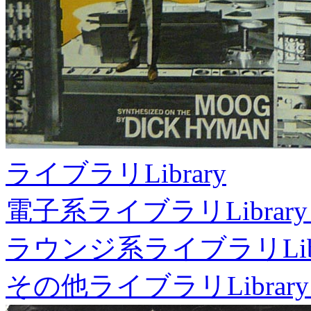
ライブラリ
Library
電子系ライブラリ
Library
ラウンジ系ライブラリ
Li
その他ライブラリ
Library