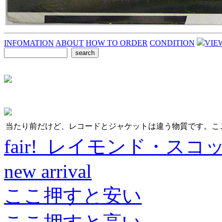
INFOMATION
ABOUT
HOW TO ORDER
CONDITION
VIE
当たり前だけど、レコードとジャケットは違う物質です。こ
fair! レイモンド・スコ
new arrival
ここ押すと安い