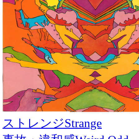
ストレンジ
Strange