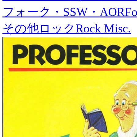
フォーク・SSW・AOR
Fo
その他ロック
Rock Misc.