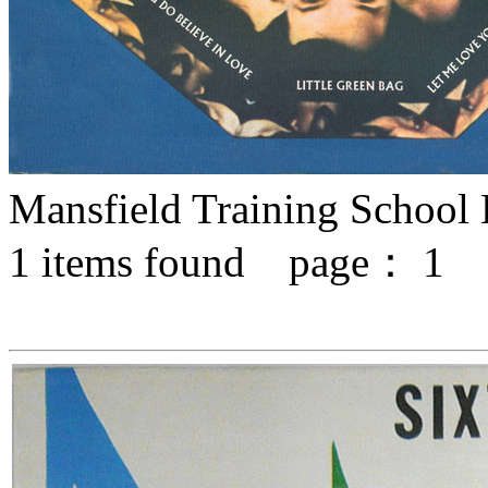
Mansfield Training School
1
items found page：
1