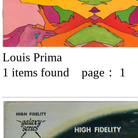
Louis Prima
1
items found page：
1