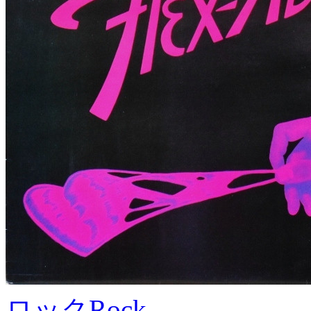
ロック
Rock