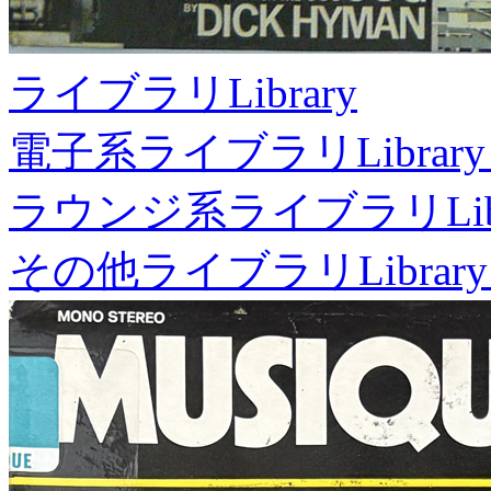
ライブラリ
Library
電子系ライブラリ
Library
ラウンジ系ライブラリ
Li
その他ライブラリ
Library