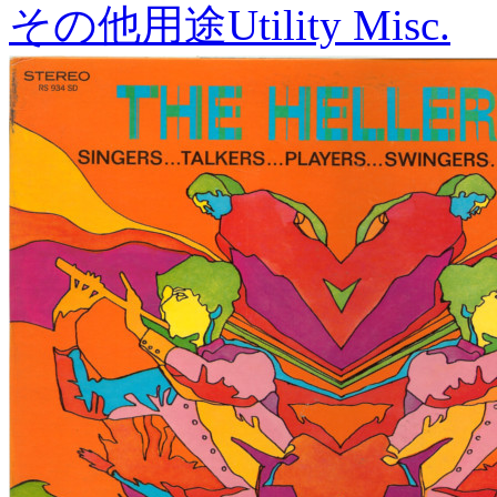
その他用途
Utility Misc.