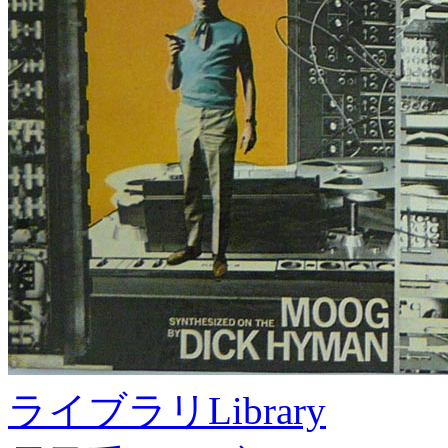
ライブラリ
Library