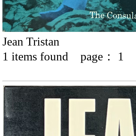
Jean Tristan
1
items found page：
1