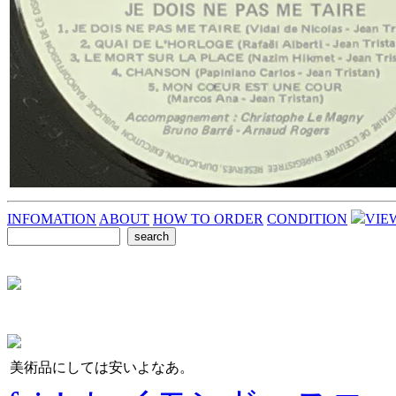
INFOMATION
ABOUT
HOW TO ORDER
CONDITION
VIE
美術品にしては安いよなあ。