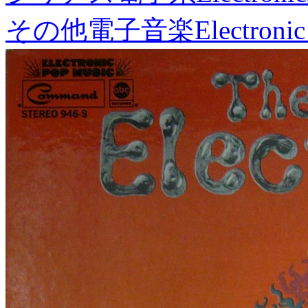
その他電子音楽
Electronic