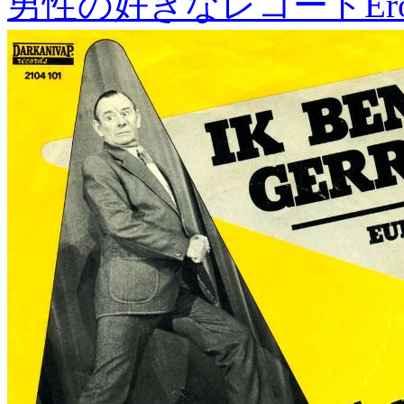
男性の好きなレコード
Er