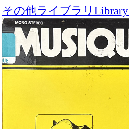
その他ライブラリ
Library