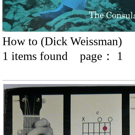
How to (Dick Weissman)
1
items found page：
1