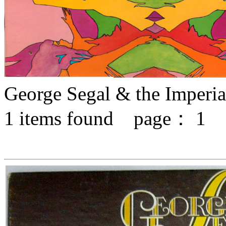
George Segal & the Imperia
1
items found page：
1