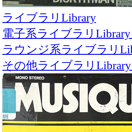
ライブラリ
Library
電子系ライブラリ
Library
ラウンジ系ライブラリ
Li
その他ライブラリ
Library