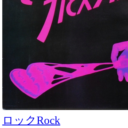
ロック
Rock