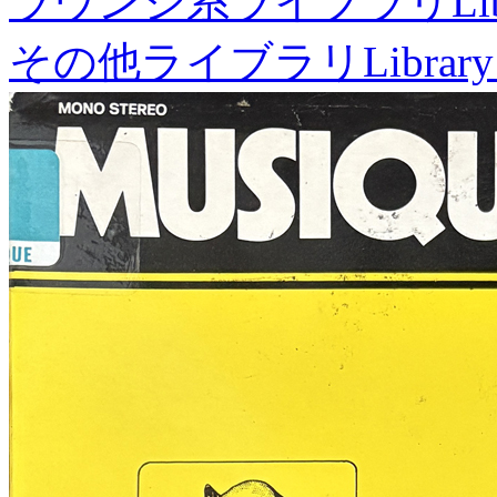
ラウンジ系ライブラリ
Li
その他ライブラリ
Library