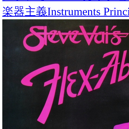
楽器主義
Instruments Princ