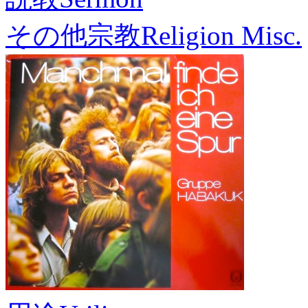
その他宗教
Religion Misc.