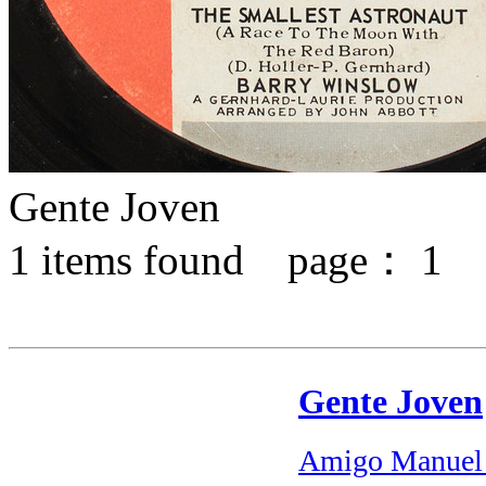
Gente Joven
1
items found page：
1
Gente Joven
Amigo Manuel 