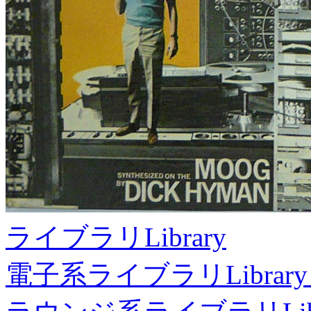
ライブラリ
Library
電子系ライブラリ
Library