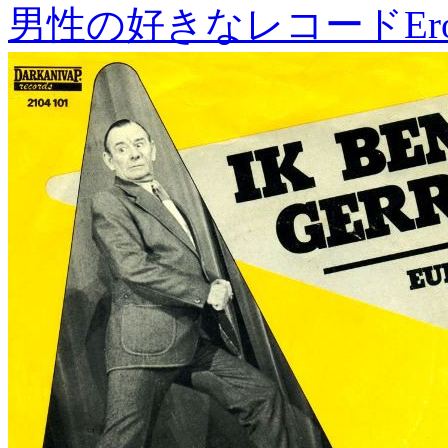
男性の好きなレコード
Er