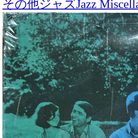
その他ジャズ
Jazz Miscel