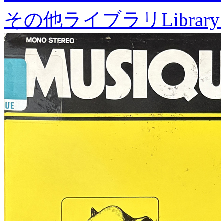
その他ライブラリ
Library