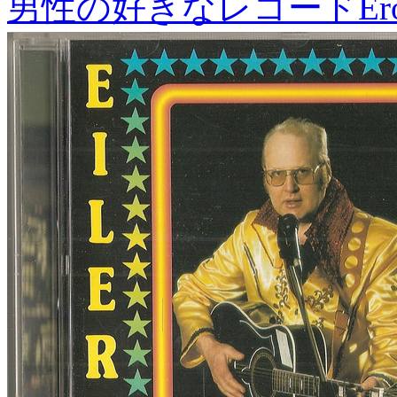
男性の好きなレコード
Er