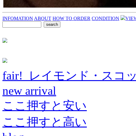
INFOMATION
ABOUT
HOW TO ORDER
CONDITION
VIE
fair! レイモンド・スコ
new arrival
ここ押すと安い
ここ押すと高い