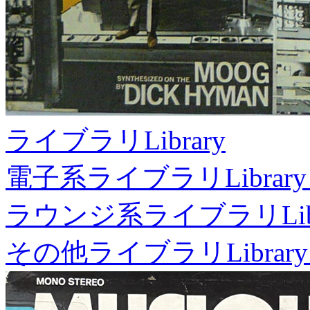
ライブラリ
Library
電子系ライブラリ
Library
ラウンジ系ライブラリ
Li
その他ライブラリ
Library