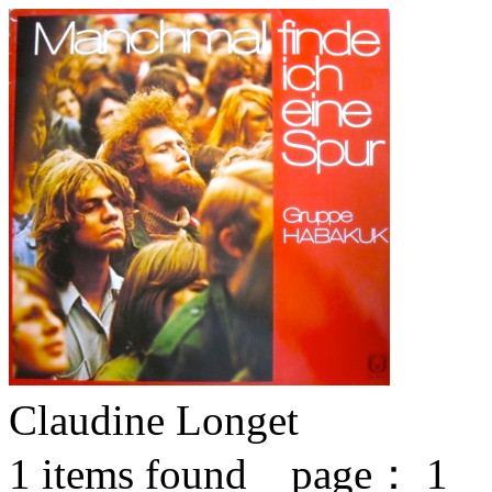
Claudine Longet
1
items found page：
1