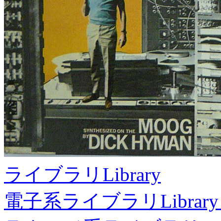
ライブラリ
Library
電子系ライブラリ
Library