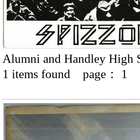
Alumni and Handley High 
1
items found page：
1