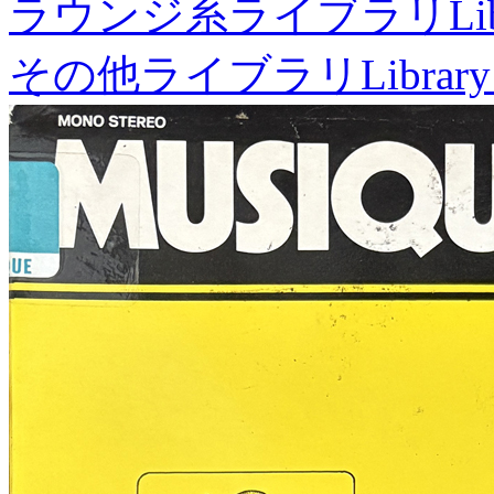
ラウンジ系ライブラリ
Li
その他ライブラリ
Library