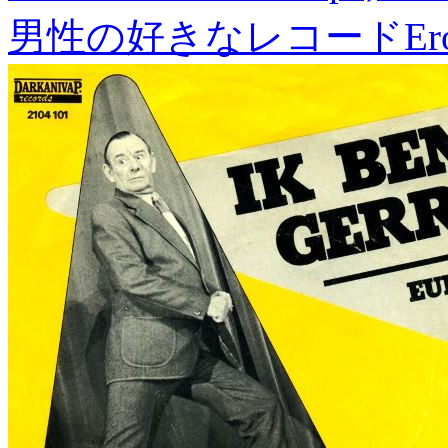
男性の好きなレコード
Er