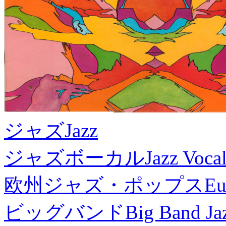
ジャズ
Jazz
ジャズボーカル
Jazz Voca
欧州ジャズ・ポップス
Eu
ビッグバンド
Big Band Ja