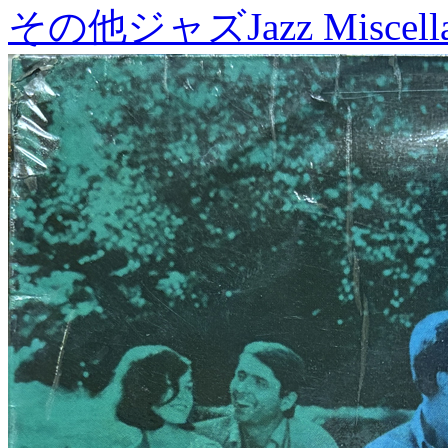
その他ジャズ
Jazz Miscel