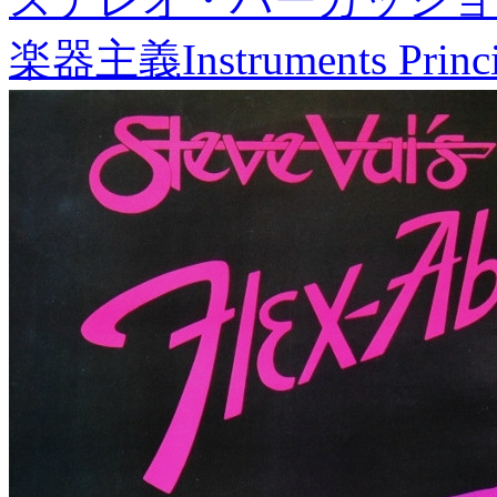
楽器主義
Instruments Princ