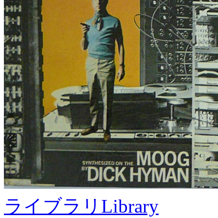
ライブラリ
Library