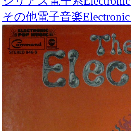
シリアス電子系
Electronic
その他電子音楽
Electronic