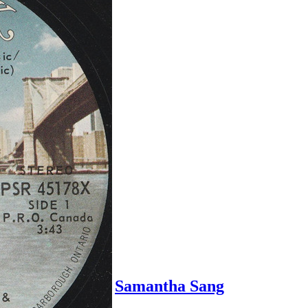
Samantha Sang