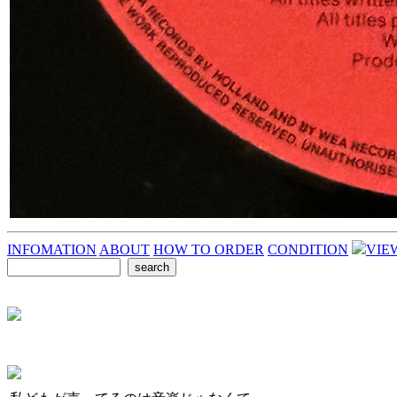
INFOMATION
ABOUT
HOW TO ORDER
CONDITION
VIE