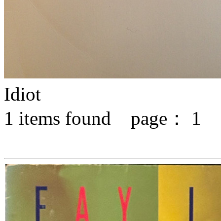
Idiot
1
items found page：
1