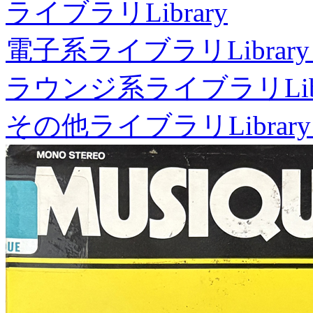
ライブラリ
Library
電子系ライブラリ
Library
ラウンジ系ライブラリ
Li
その他ライブラリ
Library