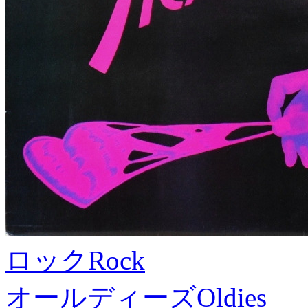
ロック
Rock
オールディーズ
Oldies