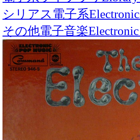
シリアス電子系
Electronic
その他電子音楽
Electronic