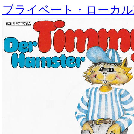
プライベート・ローカル