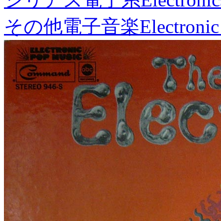
その他電子音楽
Electronic