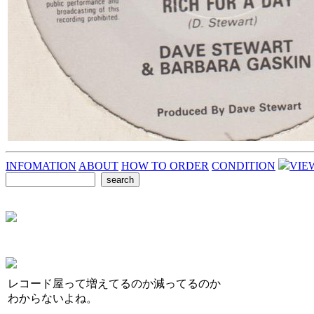
INFOMATION
ABOUT
HOW TO ORDER
CONDITION
VIE
レコード屋って増えてるのか減ってるのか
わからないよね。