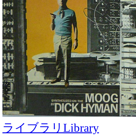
ライブラリ
Library