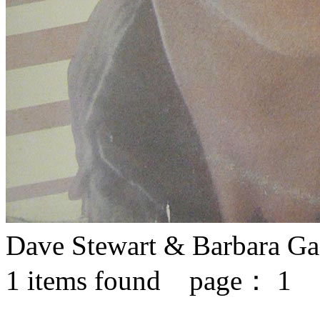
Dave Stewart & Barbara Ga
1
items found page：
1