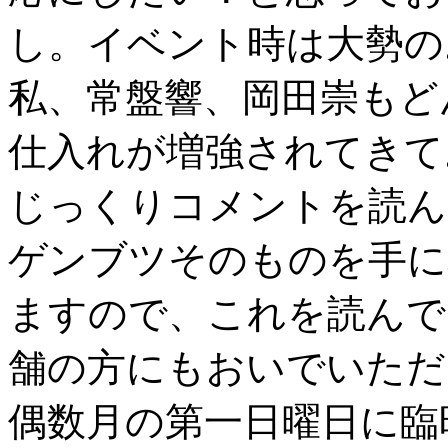
し。イベント時は大勢の
私、常盤響、岡田崇もど
仕入れが増強されてきて
じっくりコメントを読ん
ゲンブツそのものを手に
ますので、これを読んで
舗の方にもおいでいただ
偶数月の第一日曜日に臨