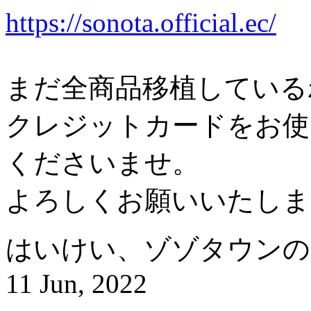
https://sonota.official.ec/
まだ全商品移植している
クレジットカードをお使
くださいませ。
よろしくお願いいたしま
はいけい、ゾゾタウンの
11 Jun, 2022