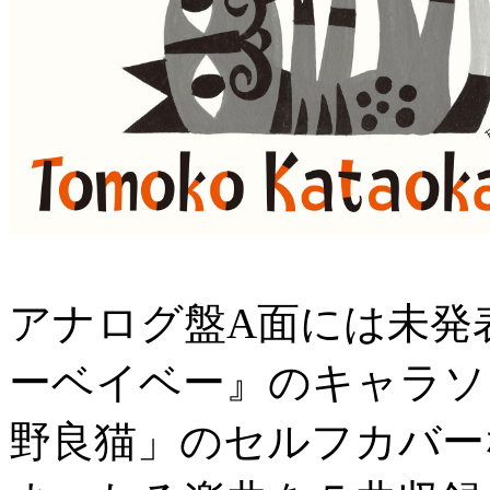
アナログ盤A面には未発
ーベイベー』のキャラソ
野良猫」のセルフカバー