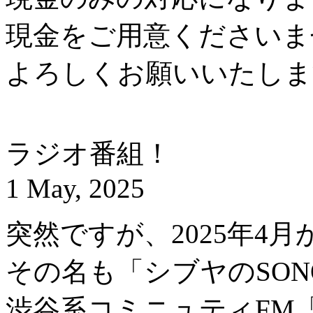
現金をご用意くださいま
よろしくお願いいたしま
ラジオ番組！
1 May, 2025
突然ですが、2025年4月
その名も「シブヤのSON
渋谷系コミニュティFM