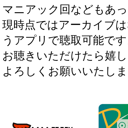
マニアック回などもあっ
現時点ではアーカイブは
うアプリで聴取可能です
お聴きいただけたら嬉し
よろしくお願いいたしま