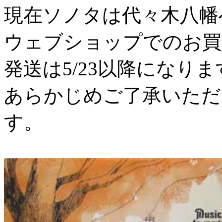
現在ソノタは代々木八幡
ウェブショップでのお買
発送は5/23以降になりま
あらかじめご了承いただ
す。