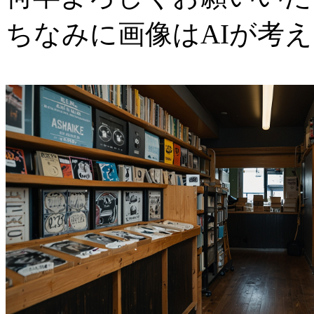
ちなみに画像はAIが考