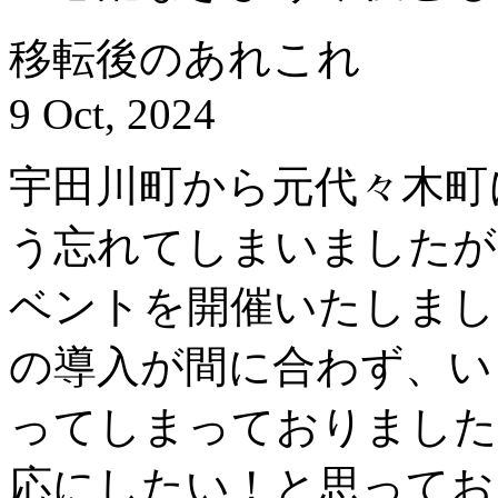
移転後のあれこれ
9 Oct, 2024
宇田川町から元代々木町
う忘れてしまいましたが
ベントを開催いたしまし
の導入が間に合わず、い
ってしまっておりました
応にしたい！と思ってお