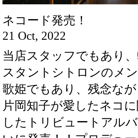
ネコード発売！
21 Oct, 2022
当店スタッフでもあり、
スタントシトロンのメン
歌姫でもあり、残念ながら
片岡知子が愛したネコに
したトリビュートアルバム