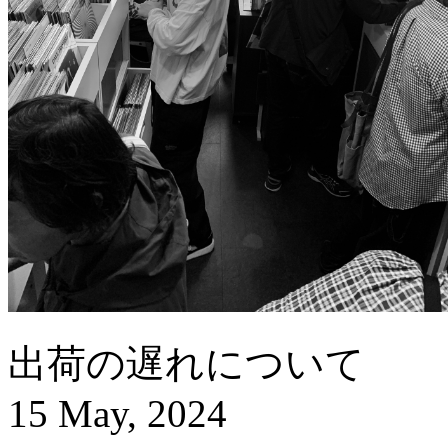
出荷の遅れについて
15 May, 2024