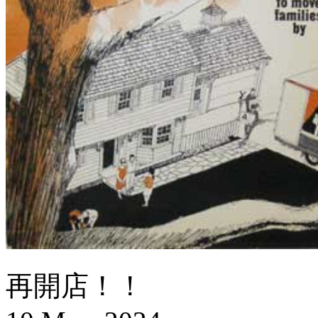
再開店！！