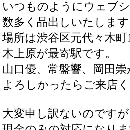
いつものようにウェブシ
数多く品出しいたします
場所は渋谷区元代々木町10-
木上原が最寄駅です。
山口優、常盤響、岡田崇
よろしかったらご来店く
大変申し訳ないのですが
現金のみの対応になりま