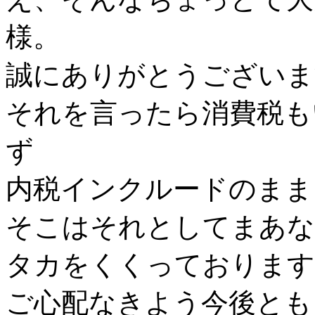
様。
誠にありがとうございま
それを言ったら消費税も
ず
内税インクルードのまま
そこはそれとしてまあな
タカをくくっております
ご心配なきよう今後とも