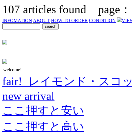
107
articles found page
INFOMATION
ABOUT
HOW TO ORDER
CONDITION
VIE
welcome!
fair! レイモンド・スコ
new arrival
ここ押すと安い
ここ押すと高い