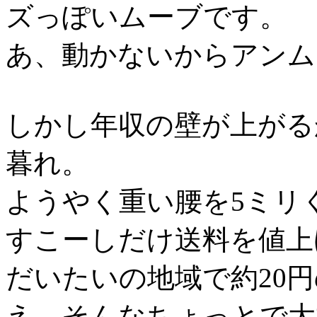
ズっぽいムーブです。
あ、動かないからアンム
しかし年収の壁が上がる
暮れ。
ようやく重い腰を5ミリ
すこーしだけ送料を値上
だいたいの地域で約20
え、そんなちょっとで大