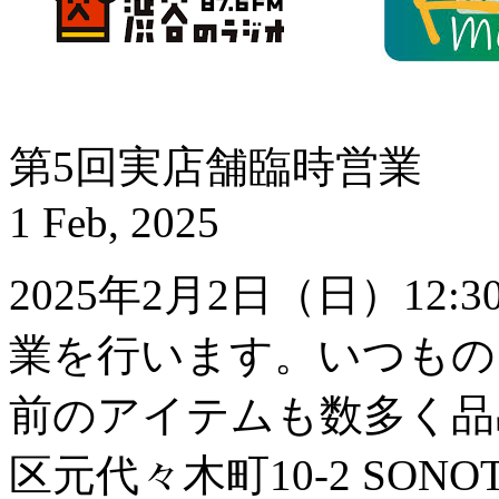
第5回実店舗臨時営業
1 Feb, 2025
2025年2月2日（日）12
業を行います。いつもの
前のアイテムも数多く品
区元代々木町10-2 SO