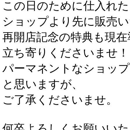
この日のために仕入れた
ショップより先に販売い
再開店記念の特典も現在
立ち寄りくださいませ！
パーマネントなショップ
と思いますが、
ご了承くださいませ。
何卒よろしくお願いいた