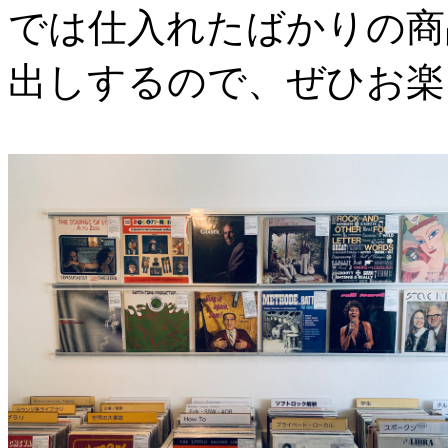
では仕入れたばかりの商
出しするので、ぜひお楽