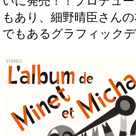
いに発売！！プロデュー
もあり、細野晴臣さんの
でもあるグラフィックデ