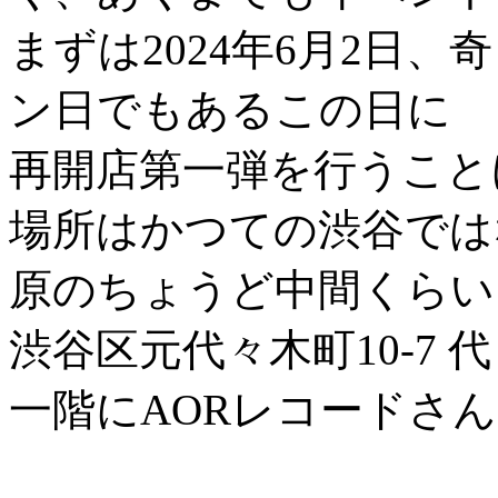
まずは2024年6月2日、
ン日でもあるこの日に
再開店第一弾を行うこと
場所はかつての渋谷では
原のちょうど中間くらい
渋谷区元代々木町10-7 
一階にAORレコードさ