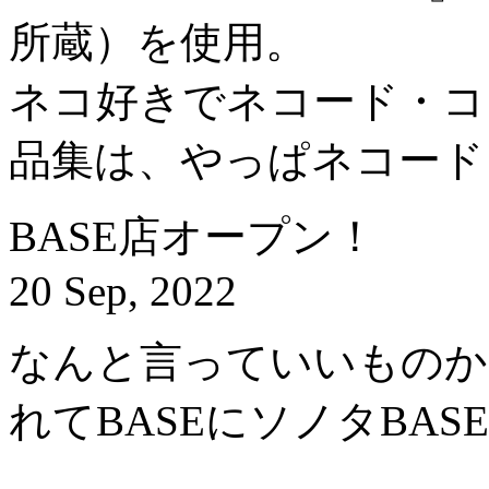
所蔵）を使用。
ネコ好きでネコード・コ
品集は、やっぱネコード
BASE店オープン！
20 Sep, 2022
なんと言っていいものか
れてBASEにソノタBA