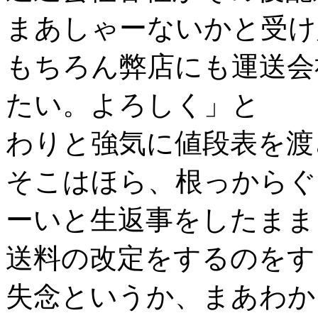
まあしゃーないかと受け
もちろん弊店にも運送会
たい。よろしく」と
わりと強気に値段表を渡
そこはほら、根っからぐ
ーいと生返事をしたまま
送料の改定をするのをす
失念というか、まあわか