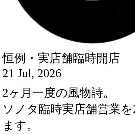
恒例・実店舗臨時開店
21 Jul, 2026
2ヶ月一度の風物詩。
ソノタ臨時実店舗営業を20
ます。