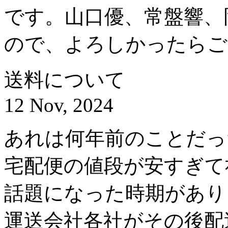
です。山口優、常盤響、
ので、よろしかったらご
送料について
12 Nov, 2024
あれは何年前のことだった
宅配便の値段が安すぎて
話題になった時期があり
運送会社各社がその後配