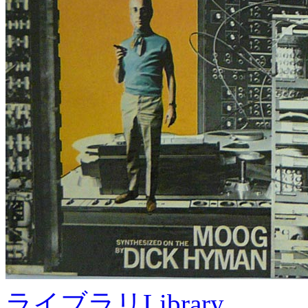
ライブラリ
Library