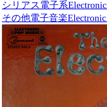
シリアス電子系
Electronic
その他電子音楽
Electronic