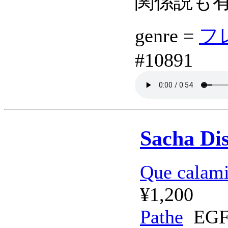
関係説も有力。
genre =
フレ
#10891
Sacha Dis
Que calami
¥1,200
Pathe
EGF