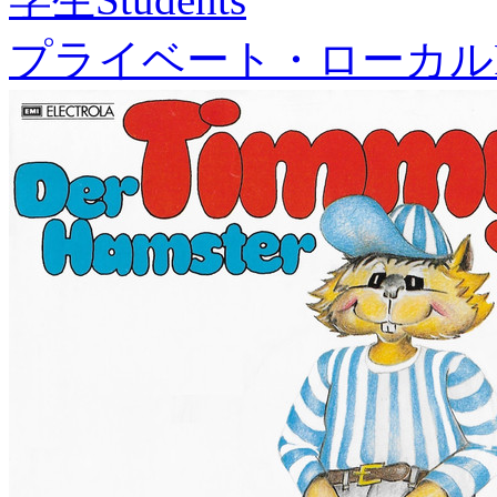
プライベート・ローカル