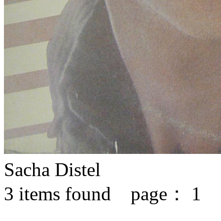
Sacha Distel
3
items found page：
1