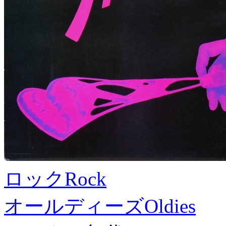
ロック
Rock
オールディーズ
Oldies