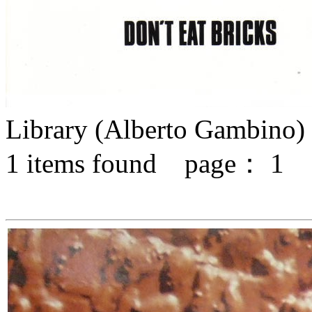
Library (Alberto Gambino)
1
items found page：
1