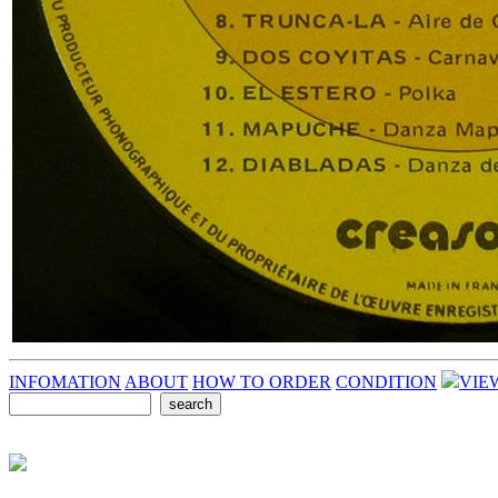
INFOMATION
ABOUT
HOW TO ORDER
CONDITION
VIE