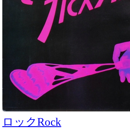
ロック
Rock