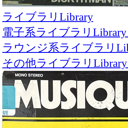
ライブラリ
Library
電子系ライブラリ
Library
ラウンジ系ライブラリ
Li
その他ライブラリ
Library