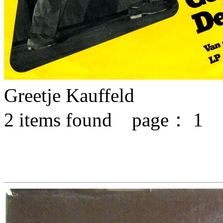
Greetje Kauffeld
2
items found page：
1