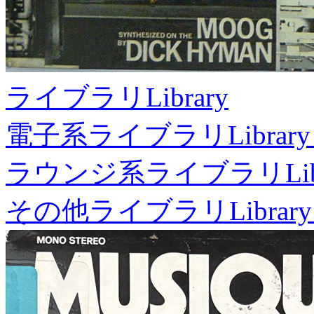
ライブラリ
Library
電子系ライブラリ
Library
ラウンジ系ライブラリ
Li
その他ライブラリ
Library