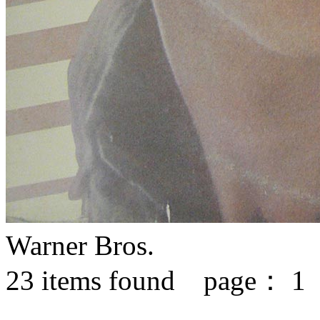
Warner Bros.
23
items found page：
1