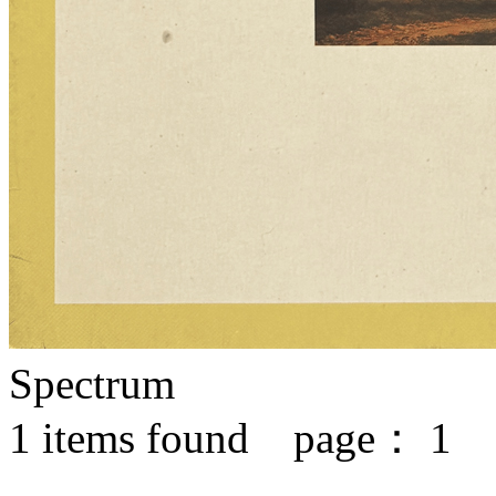
Spectrum
1
items found page：
1