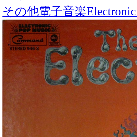
その他電子音楽
Electronic