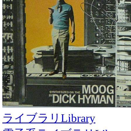
ライブラリ
Library