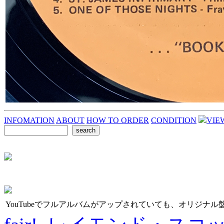
INFOMATION
ABOUT
HOW TO ORDER
CONDITION
VIE
YouTubeでフルアルバムがアップされていても、オリジナ