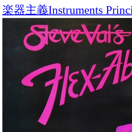
楽器主義
Instruments Princ