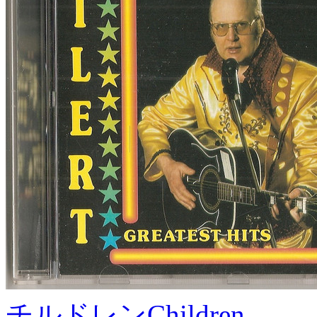
チルドレン
Children