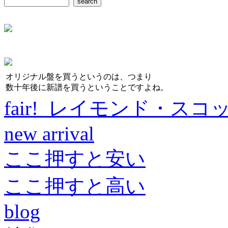
オリジナル盤を買うというのは、つまり
数十年後に新譜を買うということですよね。
fair! レイモンド・スコ
new arrival
ここ押すと安い
ここ押すと高い
blog