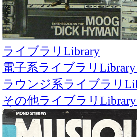
ライブラリ
Library
電子系ライブラリ
Library
ラウンジ系ライブラリ
Li
その他ライブラリ
Library