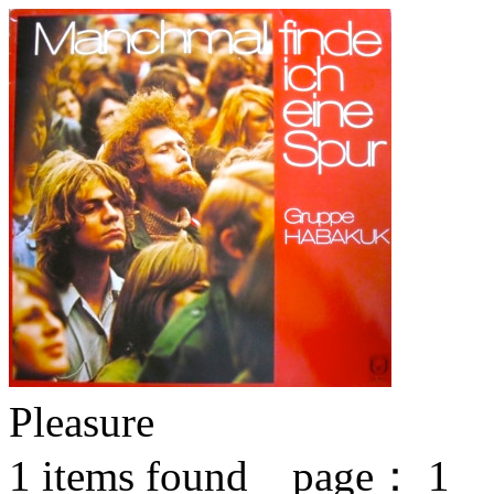
Pleasure
1
items found page：
1