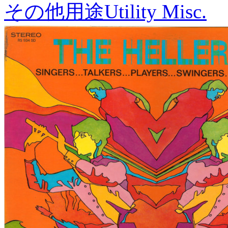
その他用途
Utility Misc.