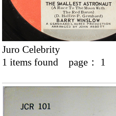
Juro Celebrity
1
items found page：
1