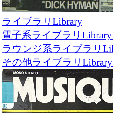
ライブラリ
Library
電子系ライブラリ
Library
ラウンジ系ライブラリ
Li
その他ライブラリ
Library