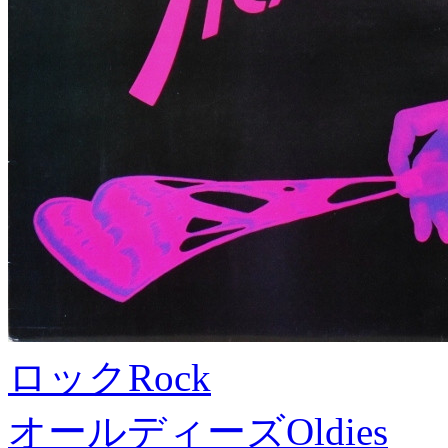
ロック
Rock
オールディーズ
Oldies