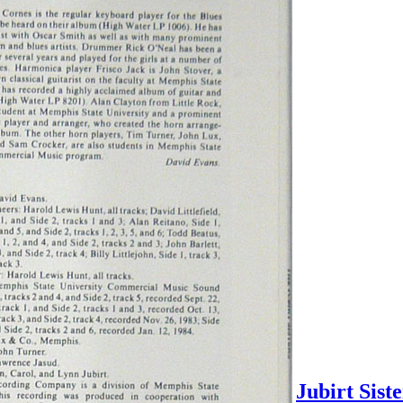
Jubirt Siste