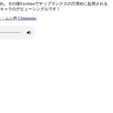
。その後Excelsiorでチップマンクスの穴埋めに起用される
キャラのデビューシングルです！
ムシ声 Chipmunks