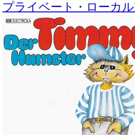
プライベート・ローカル