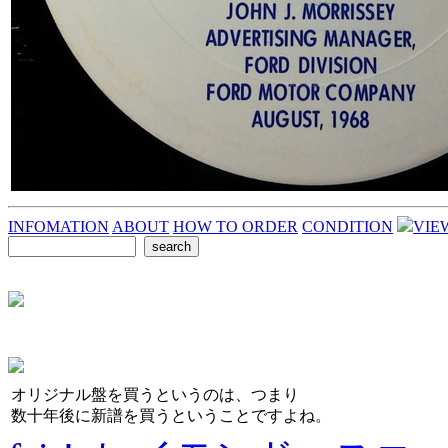
INFOMATION
ABOUT
HOW TO ORDER
CONDITION
VIE
オリジナル盤を買うというのは、つまり
数十年後に新譜を買うということですよね。