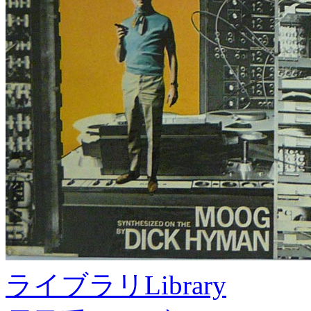
ライブラリ
Library