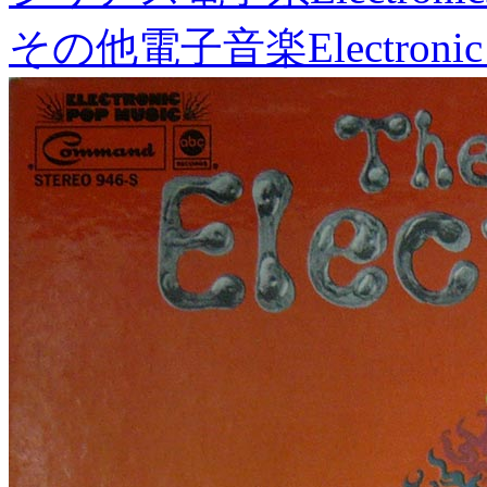
その他電子音楽
Electronic