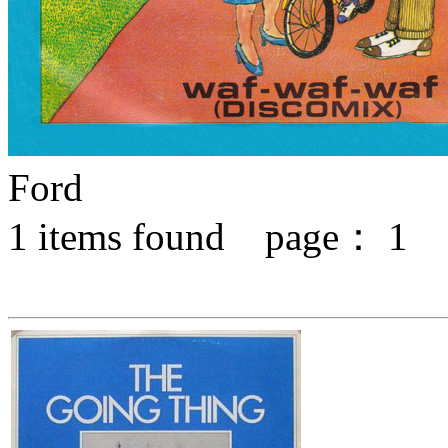
Ford
1
items found page：
1